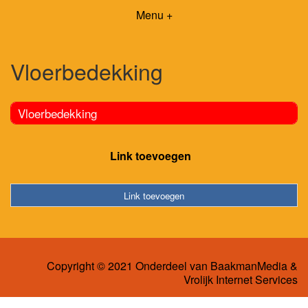
Menu +
Vloerbedekking
Vloerbedekking
Link toevoegen
Link toevoegen
Copyright © 2021 Onderdeel van
BaakmanMedia
&
Vrolijk Internet Services